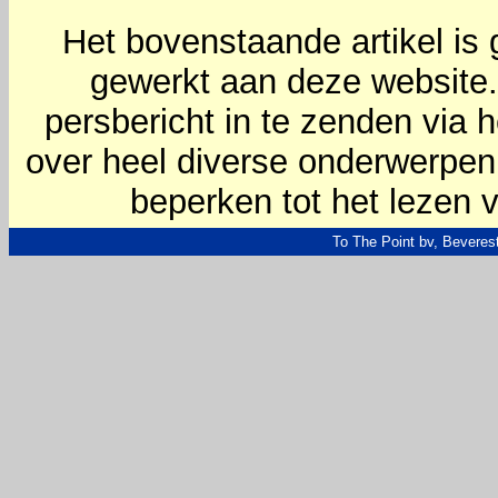
Het bovenstaande artikel is
gewerkt aan deze website
persbericht in te zenden via 
over heel diverse onderwerpen z
beperken tot het lezen v
To The Point bv, Beverest