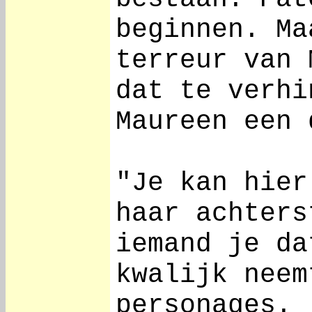
beginnen. Ma
terreur van 
dat te verhi
Maureen een 
"Je kan hier
haar achters
iemand je da
kwalijk neem
personages.